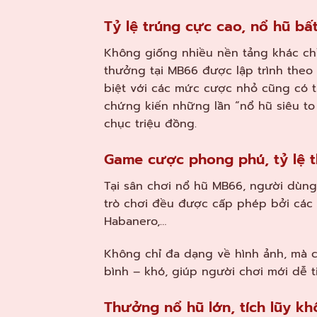
Tỷ lệ trúng cực cao, nổ hũ bấ
Không giống nhiều nền tảng khác chỉ
thưởng tại MB66 được lập trình theo 
biệt với các mức cược nhỏ cũng có t
chứng kiến những lần “nổ hũ siêu to 
chục triệu đồng.
Game cược phong phú, tỷ lệ t
Tại sân chơi nổ hũ MB66, người dùng
trò chơi đều được cấp phép bởi các 
Habanero,…
Không chỉ đa dạng về hình ảnh, mà 
bình – khó, giúp người chơi mới dễ t
Thưởng nổ hũ lớn, tích lũy kh