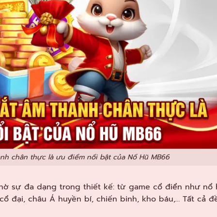
anh chân thực là ưu điểm nổi bật của Nổ Hũ MB66
hờ sự đa dạng trong thiết kế: từ game cổ điển như nổ 
ổ đại, châu Á huyền bí, chiến binh, kho báu,… Tất cả đ