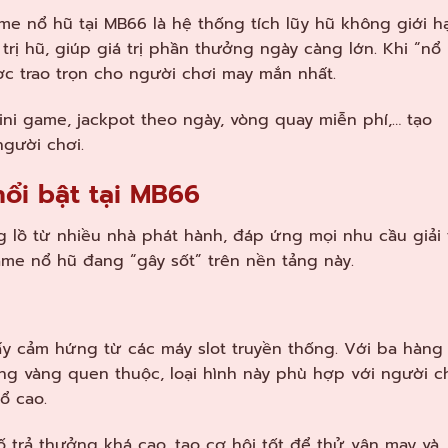
e nổ hũ tại MB66 là hệ thống tích lũy hũ không giới h
trị hũ, giúp giá trị phần thưởng ngày càng lớn. Khi “nổ
ợc trao trọn cho người chơi may mắn nhất.
mini game, jackpot theo ngày, vòng quay miễn phí,… tạo
gười chơi.
ổi bật tại MB66
lồ từ nhiều nhà phát hành, đáp ứng mọi nhu cầu giải t
ame nổ hũ đang “gây sốt” trên nền tảng này.
y cảm hứng từ các máy slot truyền thống. Với ba hàng
ng vàng quen thuộc, loại hình này phù hợp với người c
ổ cao.
 trả thưởng khá cao, tạo cơ hội tốt để thử vận may và