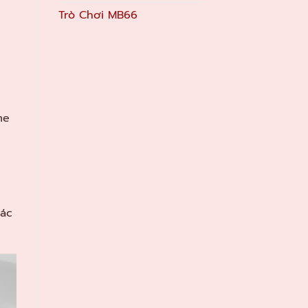
Trò Chơi MB66
me
iác