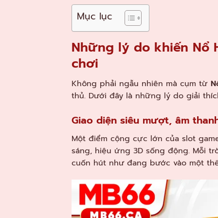
Mục lục
Những lý do khiến Nổ 
chơi
Không phải ngẫu nhiên mà cụm từ
N
thủ. Dưới đây là những lý do giải thí
Giao diện siêu mượt, âm tha
Một điểm cộng cực lớn của slot game
sáng, hiệu ứng 3D sống động. Mỗi trò
cuốn hút như đang bước vào một thế 