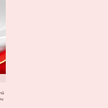
hũ
ều