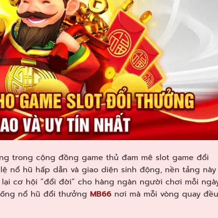
ợng trong cộng đồng game thủ đam mê slot game đổi
 lệ nổ hũ hấp dẫn và giao diện sinh động, nền tảng này
 lại cơ hội “đổi đời” cho hàng ngàn người chơi mỗi ngày
hống nổ hũ đổi thưởng
MB66
nơi mà mỗi vòng quay đề