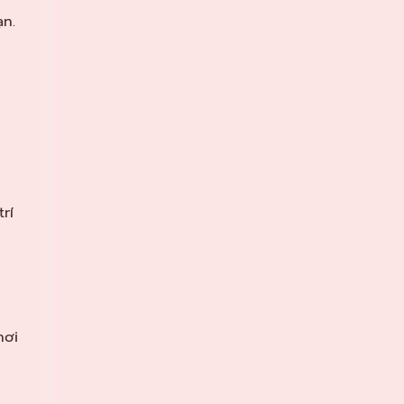
ạn.
rí
hơi