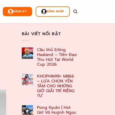
ĐĂNG KÝ
ĐĂNG NHẬP
BÀI VIẾT NỔI BẬT
Cầu thủ Erling
Haaland – Tiền Đạo
Thu Hút Tại World
Cup 2026
KHOPHIM18+ MB66
– LỰA CHỌN YÊN
TÂM CHO NHỮNG
GIỜ GIẢI TRÍ RIÊNG
TƯ
Pong Kyubi | Hot
Girl Võ Huỳnh Ngọc