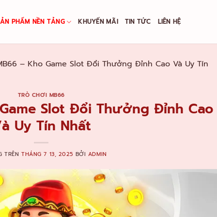
SẢN PHẨM NỀN TẢNG
KHUYẾN MÃI
TIN TỨC
LIÊN HỆ
B66 – Kho Game Slot Đổi Thưởng Đỉnh Cao Và Uy Tín
TRÒ CHƠI MB66
Game Slot Đổi Thưởng Đỉnh Cao
à Uy Tín Nhất
G TRÊN
THÁNG 7 13, 2025
BỞI
ADMIN