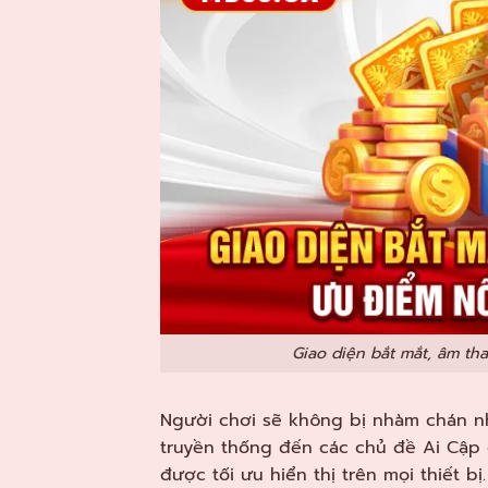
Giao diện bắt mắt, âm th
Người chơi sẽ không bị nhàm chán n
truyền thống đến các chủ đề Ai Cập c
được tối ưu hiển thị trên mọi thiết bị.