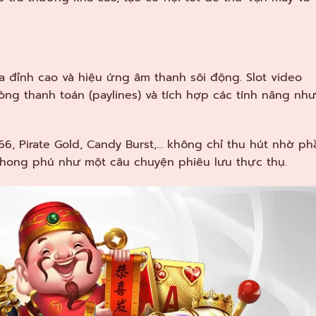
a đỉnh cao và hiệu ứng âm thanh sôi động. Slot video
òng thanh toán (paylines) và tích hợp các tính năng như
6, Pirate Gold, Candy Burst,… không chỉ thu hút nhờ ph
ong phú như một câu chuyện phiêu lưu thực thụ.