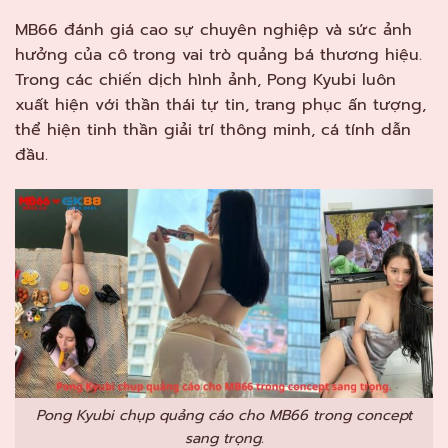
MB66 đánh giá cao sự chuyên nghiệp và sức ảnh
hưởng của cô trong vai trò quảng bá thương hiệu.
Trong các chiến dịch hình ảnh, Pong Kyubi luôn
xuất hiện với thần thái tự tin, trang phục ấn tượng,
thể hiện tinh thần giải trí thông minh, cá tính dẫn
đầu.
Pong Kyubi chụp quảng cáo cho MB66 trong concept
sang trọng.