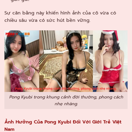
Sự cân bằng này khiến hình ảnh của cô vừa có
chiều sâu vừa có sức hút bền vững.
Pong Kyubi trong khung cảnh đời thường, phong cách
nhẹ nhàng.
Ảnh Hưởng Của Pong Kyubi Đối Với Giới Trẻ Việt
Nam