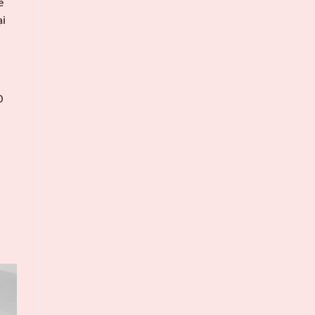
ẽ
i
0