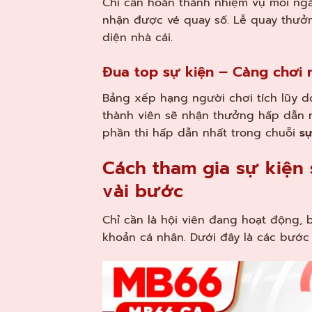
Chỉ cần hoàn thành nhiệm vụ mỗi ngà
nhận được vé quay số. Lễ quay thưởn
diện nhà cái.
Đua top sự kiện – Càng chơi 
Bảng xếp hạng người chơi tích lũy d
thành viên sẽ nhận thưởng hấp dẫn nh
phần thi hấp dẫn nhất trong chuỗi
sự
Cách tham gia sự kiện 
vài bước
Chỉ cần là hội viên đang hoạt động, 
khoản cá nhân. Dưới đây là các bước