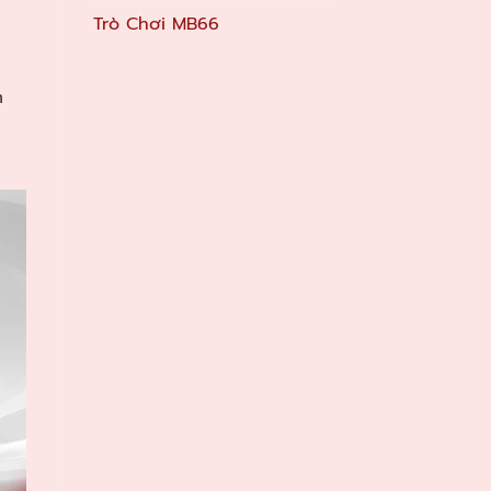
Trò Chơi MB66
m