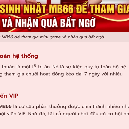
t MB66 để tham gia mini game và nhận quà bất ngờ
toàn hệ thống
huần là một lễ tri ân. Nó là sự kiện quy tụ toàn bộ hệ
ùng tham gia chuỗi hoạt động kéo dài 7 ngày với nhiều
đến VIP
 MB66
là cơ cấu phần thưởng được chia thành nhiều nh
ội viên VIP. Nhờ đó, tất cả người chơi đều có cơ hội n