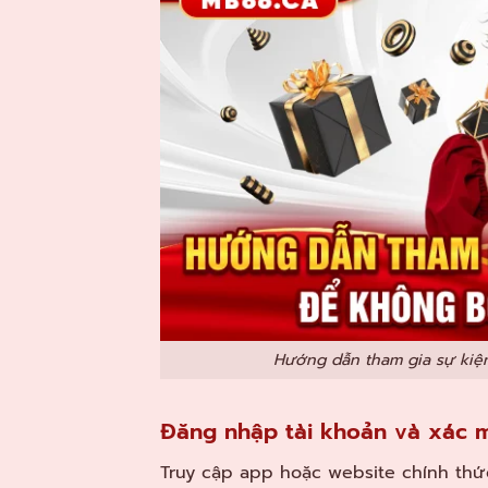
Hướng dẫn tham gia sự kiệ
Đăng nhập tài khoản và xác m
Truy cập app hoặc website chính thức