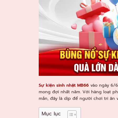
Sự kiện sinh nhật MB66
vào ngày 6/6
mong đợi nhất năm. Với hàng loạt ph
mắn, đây là dịp để người chơi tri ân
Mục lục