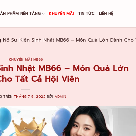
SẢN PHẨM NỀN TẢNG
KHUYẾN MÃI
TIN TỨC
LIÊN HỆ
 Nổ Sự Kiện Sinh Nhật MB66 – Món Quà Lớn Dành Cho 
KHUYẾN MÃI MB66
Sinh Nhật MB66 – Món Quà Lớn
ho Tất Cả Hội Viên
G TRÊN
THÁNG 7 9, 2025
BỞI
ADMIN