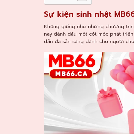
Sự kiện sinh nhật MB66
Không giống như những chương trìn
nay đánh dấu một cột mốc phát triể
dẫn đã sẵn sàng dành cho người chơ