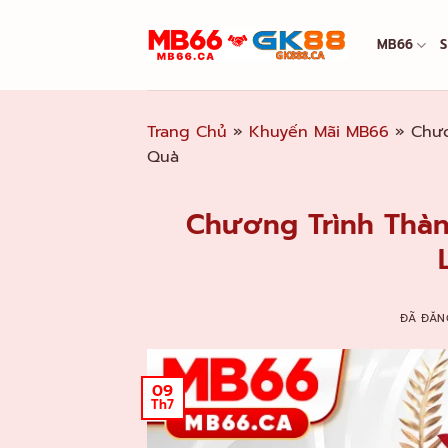
Chuyển
đến
MB66
nội
dung
Trang Chủ
»
Khuyến Mãi MB66
»
Chươ
Quà
Chương Trình Thàn
ĐÃ ĐĂN
09
Th7