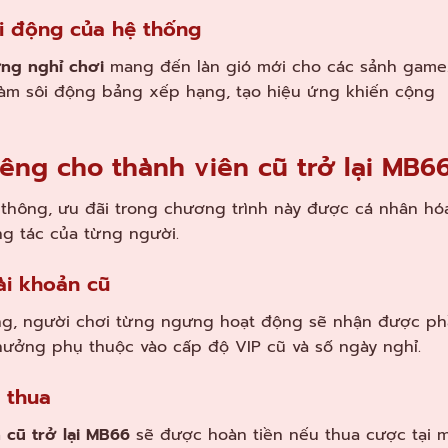
ôi động của hệ thống
ừng nghỉ chơi
mang đến làn gió mới cho các sảnh game
làm sôi động bảng xếp hạng, tạo hiệu ứng khiến cộng
iêng cho thành viên cũ trở lại MB6
hông, ưu đãi trong chương trình này được cá nhân hó
ng tác của từng người.
ài khoản cũ
ông, người chơi từng ngưng hoạt động sẽ nhận được p
ưởng phụ thuộc vào cấp độ VIP cũ và số ngày nghỉ.
 thua
 cũ trở lại MB66
sẽ được hoàn tiền nếu thua cược tại 