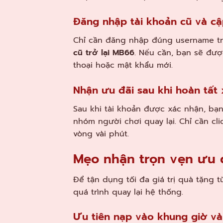
Đăng nhập tài khoản cũ và cậ
Chỉ cần đăng nhập đúng username tr
cũ trở lại MB66
. Nếu cần, bạn sẽ đượ
thoại hoặc mật khẩu mới.
Nhận ưu đãi sau khi hoàn tất
Sau khi tài khoản được xác nhận, bạ
nhóm người chơi quay lại. Chỉ cần cl
vòng vài phút.
Mẹo nhận trọn vẹn ưu đ
Để tận dụng tối đa giá trị quà tặng 
quá trình quay lại hệ thống.
Ưu tiên nạp vào khung giờ v