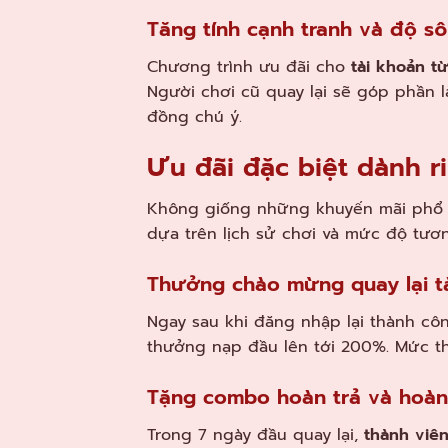
Tăng tính cạnh tranh và độ s
Chương trình ưu đãi cho
tài khoản t
Người chơi cũ quay lại sẽ góp phần 
đồng chú ý.
Ưu đãi đặc biệt dành r
Không giống những khuyến mãi phổ t
dựa trên lịch sử chơi và mức độ tươ
Thưởng chào mừng quay lại t
Ngay sau khi đăng nhập lại thành c
thưởng nạp đầu lên tới 200%. Mức th
Tặng combo hoàn trả và hoàn
Trong 7 ngày đầu quay lại,
thành viên