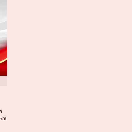
i
hất